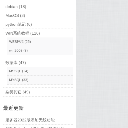
debian
(18)
MacOS
(3)
python笔记
(6)
WIN系统教程
(116)
WEB环境
(25)
win2008
(8)
数据库
(47)
MSSQL
(14)
MYSQL
(33)
杂类其它
(49)
最近更新
服务器2022版添加无线功能