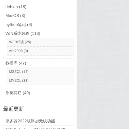
debian
(18)
MacOS
(3)
python笔记
(6)
WIN系统教程
(116)
WEB环境
(25)
win2008
(8)
数据库
(47)
MSSQL
(14)
MYSQL
(33)
杂类其它
(49)
最近更新
服务器2022版添加无线功能