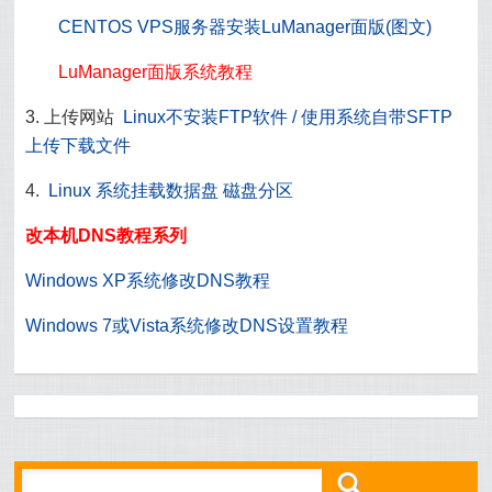
CENTOS VPS服务器安装LuManager面版(图文)
LuManager面版系统教程
3. 上传网站
Linux不安装FTP软件 / 使用系统自带SFTP
上传下载文件
4.
Linux 系统挂载数据盘 磁盘分区
改本机DNS教程系列
Windows XP系统修改DNS教程
Windows 7或Vista系统修改DNS设置教程
ő