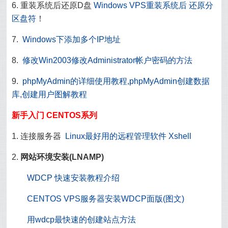
6. 重装系统后还原D盘
Windows VPS重装系统后 还原分
区盘符
！
7.
Windows下添加多个IP地址
8.
修改Win2003修改Administrator帐户密码的方法
9.
phpMyAdmin的详细使用教程,phpMyAdmin创建数据
库,创建用户图解教程
新手入门 CENTOS系列
1. 连接服务器
Linux最好用的远程管理软件 Xshell
2.
网站环境安装(LNAMP)
WDCP 快速安装教程介绍
CENTOS VPS服务器安装WDCP面版(图文)
用wdcp最快速的创建站点方法