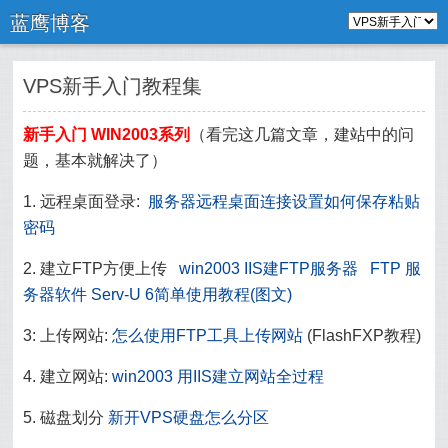
蓝鹰博客
VPS新手入门教程集
新手入门 WIN2003系列
（看完这几篇文章，建站中的问
题，基本就解决了）
1. 远程桌面登录:
服务器远程桌面连接设置如何保存粘贴
密码
2. 建立FTP方便上传
win2003 IIS建FTP服务器
FTP 服
务器软件 Serv-U 6简单使用教程(图文)
3: 上传网站:
怎么使用FTP工具上传网站
(FlashFXP教程)
4. 建立网站:
win2003 用IIS建立网站全过程
5. 磁盘划分
新开VPS硬盘怎么分区