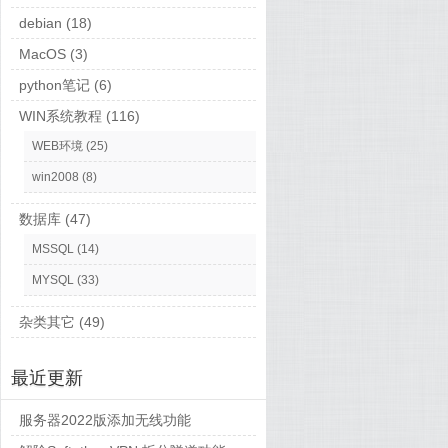
debian
(18)
MacOS
(3)
python笔记
(6)
WIN系统教程
(116)
WEB环境
(25)
win2008
(8)
数据库
(47)
MSSQL
(14)
MYSQL
(33)
杂类其它
(49)
最近更新
服务器2022版添加无线功能