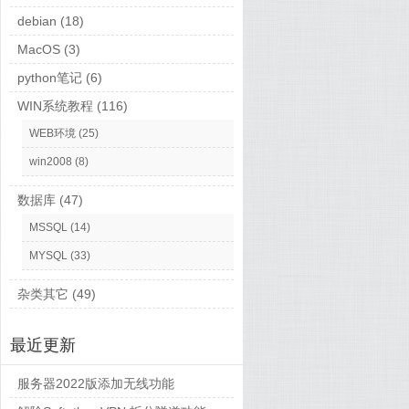
debian
(18)
MacOS
(3)
python笔记
(6)
WIN系统教程
(116)
WEB环境
(25)
win2008
(8)
数据库
(47)
MSSQL
(14)
MYSQL
(33)
杂类其它
(49)
最近更新
服务器2022版添加无线功能