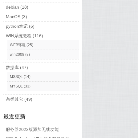
debian
(18)
MacOS
(3)
python笔记
(6)
WIN系统教程
(116)
WEB环境
(25)
win2008
(8)
数据库
(47)
MSSQL
(14)
MYSQL
(33)
杂类其它
(49)
最近更新
服务器2022版添加无线功能