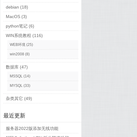
debian
(18)
MacOS
(3)
python笔记
(6)
WIN系统教程
(116)
WEB环境
(25)
win2008
(8)
数据库
(47)
MSSQL
(14)
MYSQL
(33)
杂类其它
(49)
最近更新
服务器2022版添加无线功能