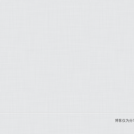
博客仅为分