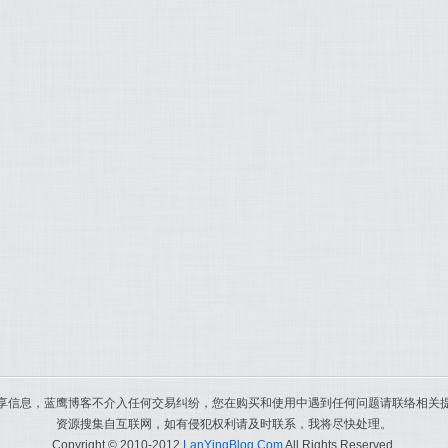
享信息，蓝鹰博客不介入任何交易纠纷，您在购买和使用中遇到任何问题请联络相关
资源搜集自互联网，如有侵犯权利请及时联系，我将尽快处理。
Copyright © 2010-2012
LanYingBlog.Com
All Rights Reserved.