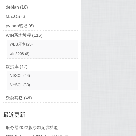
debian
(18)
MacOS
(3)
python笔记
(6)
WIN系统教程
(116)
WEB环境
(25)
win2008
(8)
数据库
(47)
MSSQL
(14)
MYSQL
(33)
杂类其它
(49)
最近更新
服务器2022版添加无线功能