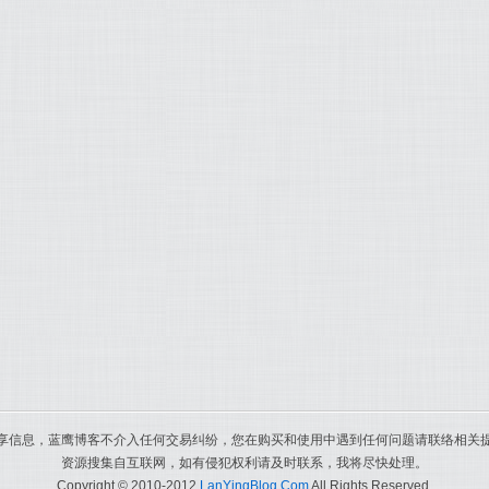
享信息，蓝鹰博客不介入任何交易纠纷，您在购买和使用中遇到任何问题请联络相关
资源搜集自互联网，如有侵犯权利请及时联系，我将尽快处理。
Copyright © 2010-2012
LanYingBlog.Com
All Rights Reserved.