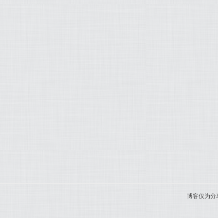
博客仅为分